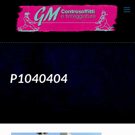
P1040404