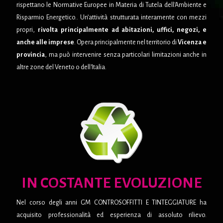
rispettano le Normative Europee in Materia di Tutela dell'Ambiente e
Risparmio Energetico.. Un’attività strutturata interamente con mezzi
propri,
rivolta principalmente ad abitazioni, uffici, negozi, e
anche alle imprese
. Opera principalmente nel territorio di
Vicenza e
provincia
, ma può intervenire senza particolari limitazioni anche in
altre zone del Veneto o dell'Italia.
IN COSTANTE EVOLUZIONE
Nel corso degli anni GM CONTROSOFFITTI E TINTEGGIATURE ha
acquisito professionalità ed esperienza di assoluto rilievo.