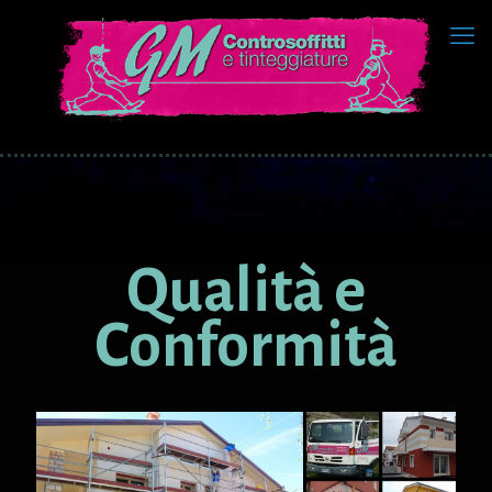
Qualità e
Conformità