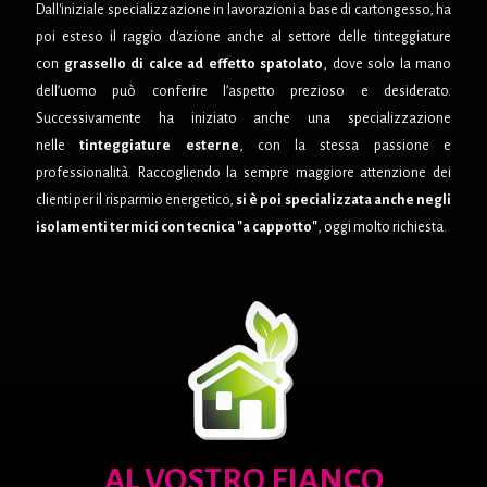
Dall'iniziale specializzazione in lavorazioni a base di cartongesso, ha
poi esteso il raggio d'azione anche al settore delle tinteggiature
con
grassello di calce ad effetto spatolato
, dove solo la mano
dell’uomo può conferire l’aspetto prezioso e desiderato.
Successivamente ha iniziato anche una specializzazione
nelle
tinteggiature esterne
, con la stessa passione e
professionalità. Raccogliendo la sempre maggiore attenzione dei
clienti per il risparmio energetico,
si è poi specializzata anche negli
isolamenti termici con tecnica "a cappotto"
, oggi molto richiesta.
AL VOSTRO FIANCO