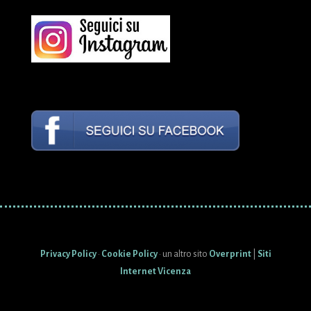
Privacy Policy
·
Cookie Policy
· un altro sito
Overprint
|
Siti
Internet Vicenza