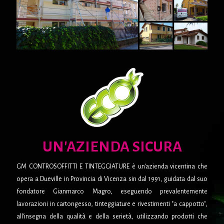
UN'AZIENDA SICURA
GM CONTROSOFFITTI E TINTEGGIATURE è un'azienda vicentina che
opera a Dueville in Provincia di Vicenza sin dal 1991, guidata dal suo
fondatore Gianmarco Magro, eseguendo prevalentemente
lavorazioni in cartongesso, tinteggiature e rivestimenti "a cappotto",
all'insegna della qualità e della serietà, utilizzando prodotti che