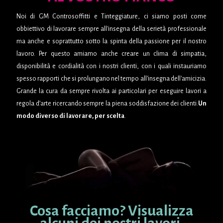
Noi di GM Controsoffitti e Tinteggiature, ci siamo posti come
obbiettivo di lavorare sempre all'insegna della serietà professionale
ma anche e soprattutto sotto la spinta della passione per il nostro
lavoro. Per questo amiamo anche creare un clima di simpatia,
disponibilità e cordialità con i nostri clienti, con i quali instauriamo
spesso rapporti che si prolungano nel tempo all'insegna dell'amicizia.
Grande la cura da sempre rivolta ai particolari per eseguire lavori a
regola d’arte ricercando sempre la piena soddisfazione dei clienti.
Un
modo diverso di lavorare, per scelta
.
Cosa facciamo? Visualizza
alcuni dei nostri lavori.