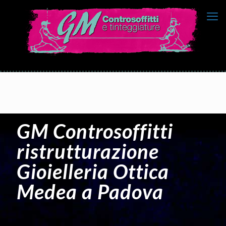
GM Controsoffitti
ristrutturazione
Gioielleria Ottica
Medea a Padova