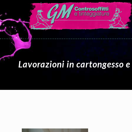
Lavorazioni in cartongesso e