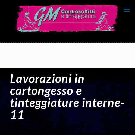
Lavorazioni in
cartongesso e
tinteggiature interne-
11