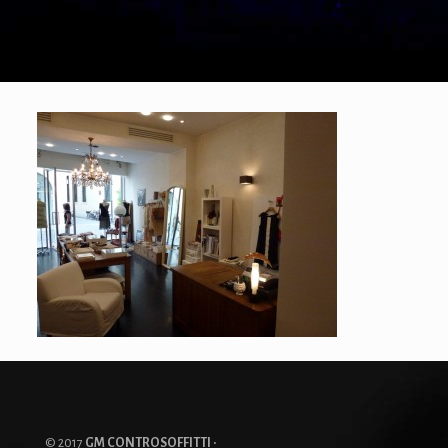
© 2017
GM CONTROSOFFITTI ·