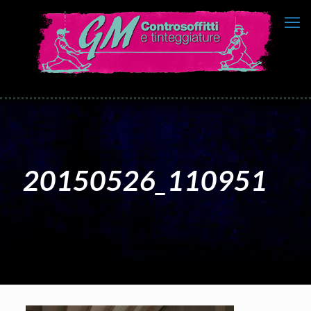
20150526_110951