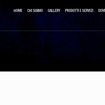
HOME
CHI SIAMO
GALLERY
PRODOTTI E SERVIZI
DOV