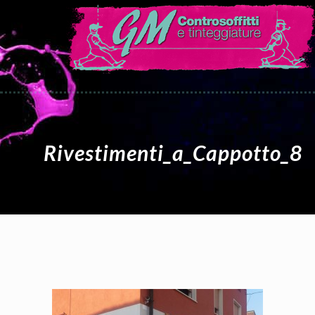
Rivestimenti_a_Cappotto_8